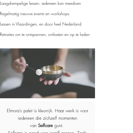
Laagdrempelige lessen, iedereen kan meedoen
Regelmatig nieuwe events en workshops
Lessen in Vlaardingen, en door heel Nederland
Retraites om te ontspannen, ontlasten en op te laden
Elmora's palet is kleurrijk. Haar werk is voor
iedereen die zichzelf momenten
van
Selfcare
gunt.