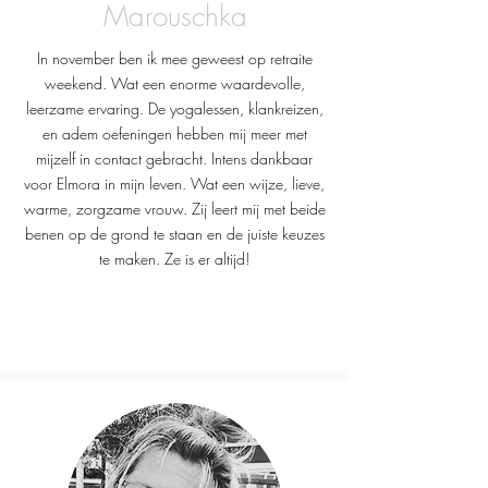
Marouschka
In november ben ik mee geweest op retraite
weekend. Wat een enorme waardevolle,
leerzame ervaring. De yogalessen, klankreizen,
en adem oefeningen hebben mij meer met
mijzelf in contact gebracht.
Intens dankbaar
voor Elmora in mijn leven. Wat een wijze, lieve,
warme, zorgzame vrouw. Zij leert mij met beide
benen op de grond te staan en de juiste keuzes
te maken. Ze is er altijd!