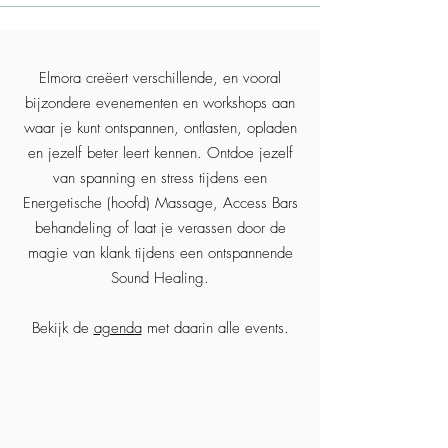
Elmora creëert verschillende, en vooral
bijzondere evenementen en workshops aan
waar je kunt ontspannen, ontlasten, opladen
en jezelf beter leert kennen. Ontdoe jezelf
van spanning en stress tijdens een
Energetische (hoofd) Massage, Access Bars
behandeling of laat je verassen door de
magie van klank tijdens een ontspannende
Sound Healing.
Bekijk de
agenda
met daarin alle events.