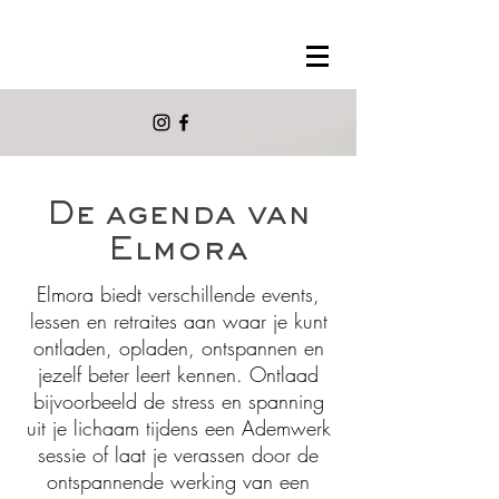
De agenda van
Elmora
Elmora biedt verschillende events,
lessen en retraites aan waar je kunt
ontladen, opladen, ontspannen en
jezelf beter leert kennen. Ontlaad
bijvoorbeeld de stress en spanning
uit je lichaam tijdens een Ademwerk
sessie of laat je verassen door de
ontspannende werking van een