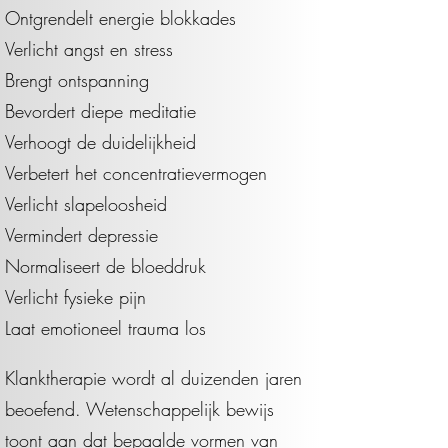
Ontgrendelt energie blokkades
Verlicht angst en stress
Brengt ontspanning
Bevordert diepe meditatie
Verhoogt de duidelijkheid
Verbetert het concentratievermogen
Verlicht slapeloosheid
Vermindert depressie
Normaliseert de bloeddruk
Verlicht fysieke pijn
Laat emotioneel trauma los
​Klanktherapie wordt al duizenden jaren
beoefend. Wetenschappelijk bewijs
toont aan dat bepaalde vormen van