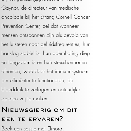
Gaynor, de directeur van medische
oncologie bij het Strang Cornell Cancer
Prevention Center, zei dat wanneer
mensen ontspannen zijn als gevolg van
het luisteren naar geluidsfrequenties, hun
hartslag stabiel is, hun ademhaling diep
en langzaam is en hun stresshormonen
afnemen, waardoor het immuunsysteem
om efficiënter te functioneren, de
bloeddruk te verlagen en natuurlijke
opiaten vrij te maken.
Nieuwsgierig om dit
een te ervaren?
Boek een sessie met Elmora,