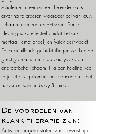
schalen en meer om een ​​helende klank-
ervaring te creëren waardoor cel van jouw
lichaam resoneert en activeert. Sound
Healing is zo effectief omdat het ons
mentaal, emotioneel, en fysiek beïnvloedt.
De verschillende geluidstrillingen werken op
gunstige manieren in op ons fysieke en
energetische lichaam. Na een healing voel
je je tot rust gekomen, ontspannen en is het
helder en kalm in body & mind.
De voordelen van
klank therapie zijn:
Activeert hogere staten van bewustzijn