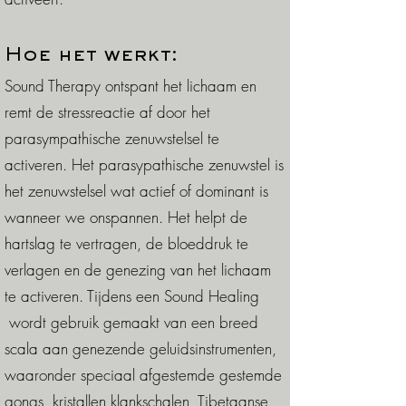
Hoe het werkt:
Sound Therapy ontspant het lichaam en
remt de stressreactie af door het
parasympathische zenuwstelsel te
activeren. Het parasypathische zenuwstel is
het zenuwstelsel wat actief of dominant is
wanneer we onspannen. Het helpt de
hartslag te vertragen, de bloeddruk te
verlagen en de genezing van het lichaam
te activeren. Tijdens een Sound Healing
wordt gebruik gemaakt van een breed
scala aan genezende geluidsinstrumenten,
waaronder speciaal afgestemde gestemde
gongs, kristallen klankschalen, Tibetaanse