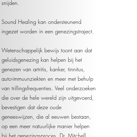
snijden.
Sound Healing kan ondersteunend
ingezet worden in een genezingstraject.
Wetenschappelijk bewijs toont aan dat
geluidsgenezing kan helpen bij het
genezen van artritis, kanker, tinnitus,
auto-immuunziekten en meer met behulp
van trillingsfrequenties. Veel onderzoeken
die over de hele wereld zijn uitgevoerd,
bevestigen dat deze oude
geneeswijzen, die al eeuwen bestaan,
op een meer natuurlijke manier helpen
bij het genezingsproces. Dr. Mitchell