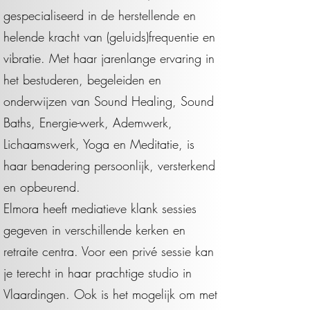
gespecialiseerd in de herstellende en
helende kracht van (geluids)frequentie en
vibratie. Met haar jarenlange ervaring in
het bestuderen, begeleiden en
onderwijzen van Sound Healing, Sound
Baths, Energie-werk, Ademwerk,
Lichaamswerk, Yoga en Meditatie, is
haar benadering persoonlijk, versterkend
en opbeurend.
Elmora heeft mediatieve klank sessies
gegeven in verschillende kerken en
retraite centra. Voor een privé sessie kan
je terecht in haar prachtige studio in
Vlaardingen. Ook is het mogelijk om met