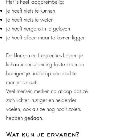
Het is heel laagdrempelig:
je hoeft niets te kunnen
je hoeft niets te weten
je hoeft nergens in te geloven
je hoeft alleen maar te komen liggen
De klanken en frequenties helpen je
lichaam om spanning los te laten en
brengen je hoofd op een zachte
manier tot rust.
Veel mensen merken na afloop dat ze
zich lichter, rustiger en helderder
voelen, ook als ze nog nooit zoiets
hebben gedaan.
Wat kun je ervaren?