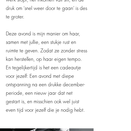
druk om ‘snel weer door te gaan’ is des
te groter.
Deze avond is mijn manier om haar,
samen met jullie, een stukje rust en
ruimte te geven. Zodat ze zonder stress
kan herstellen, op haar eigen tempo.
En tegelijkertijd is het een cadeautje
voor jezelf: Een avond met diepe
ontspanning na een drukke december-
periode, een nieuw jaar dat net
gestart is, en misschien ook wel juist
even tijd voor jezelf die je nodig hebt.