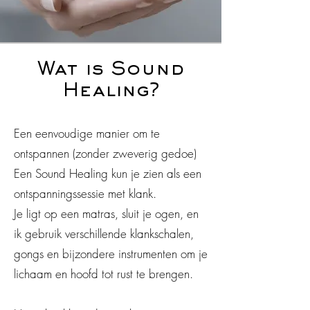
Wat is Sound
Healing?
Een eenvoudige manier om te
ontspannen (zonder zweverig gedoe)
Een Sound Healing kun je zien als een
ontspanningssessie met klank.
Je ligt op een matras, sluit je ogen, en
ik gebruik verschillende klankschalen,
gongs en bijzondere instrumenten om je
lichaam en hoofd tot rust te brengen.