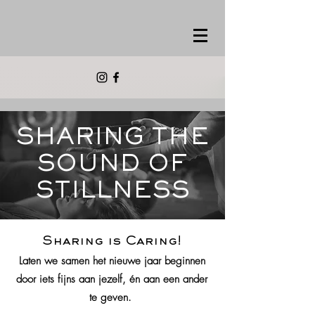
SHARING THE
SOUND OF
STILLNESS
Sharing is Caring!
Laten we samen het nieuwe jaar beginnen
door iets fijns aan jezelf, én aan een ander
te geven.