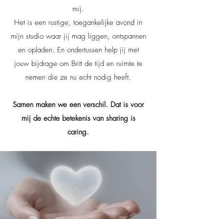
mij.
Het is een rustige, toegankelijke avond in
mijn studio waar jij mag liggen, ontspannen
en opladen. En ondertussen help jij met
jouw bijdrage om Britt de tijd en ruimte te
nemen die ze nu echt nodig heeft.
Samen maken we een verschil. Dat is voor
mij de echte betekenis van sharing is
caring.