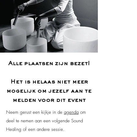
Alle plaatsen zijn bezet!
Het is helaas niet meer
mogelijk om jezelf aan te
melden voor dit event
Neem gerust een kijkje in de
agenda
om
deel te nemen aan een volgende Sound
Healing of een andere sessie.