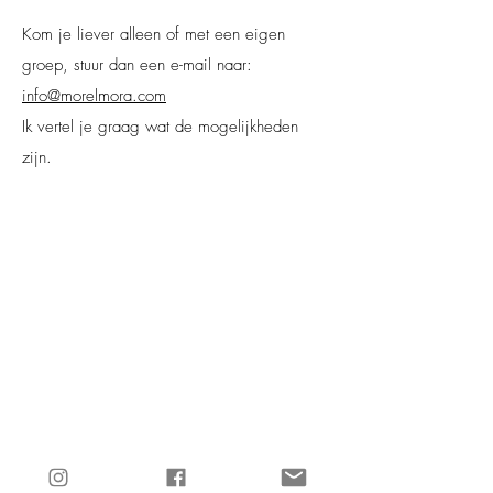
Kom je liever alleen of met een eigen
groep, stuur dan een e-mail naar:
info@morelmora.com
Ik vertel je graag wat de mogelijkheden
zijn.