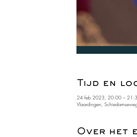
Tijd en lo
24 feb 2023, 20:00 – 21:
Vlaardingen, Schiedamseweg
Over het 