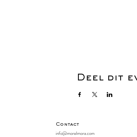
Deel dit 
Contact
info@morelmora.com