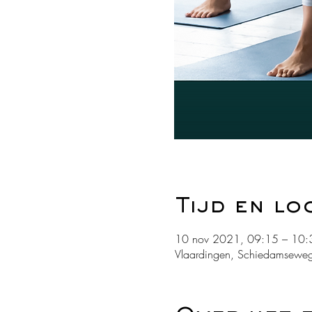
Tijd en lo
10 nov 2021, 09:15 – 10:
Vlaardingen, Schiedamseweg