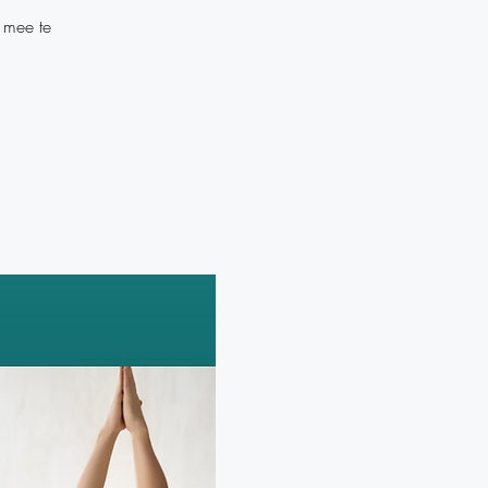
 mee te