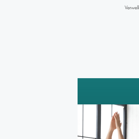
Verwel