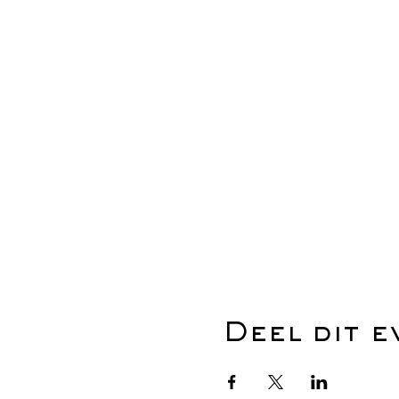
Deel dit 