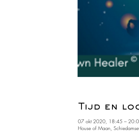
Tijd en lo
07 okt 2020, 18:45 – 20:
House of Maan, Schiedamse