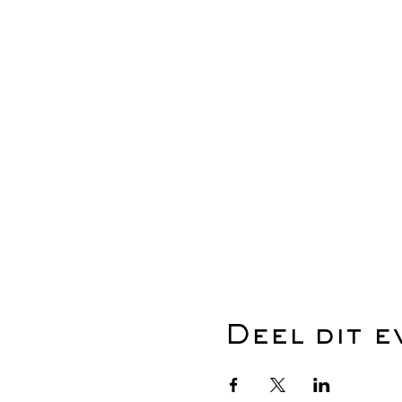
Deel dit 