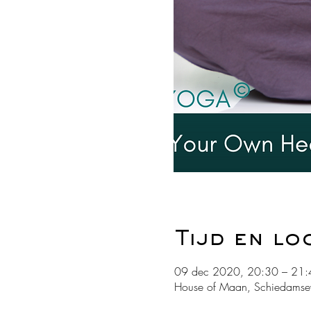
Tijd en lo
09 dec 2020, 20:30 – 21:
House of Maan, Schiedamse