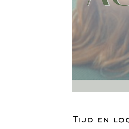
Tijd en lo