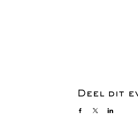
Deel dit 