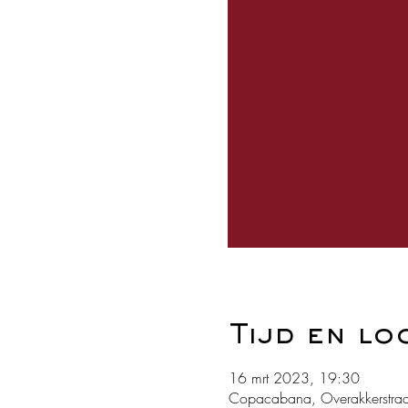
Tijd en lo
16 mrt 2023, 19:30
Copacabana, Overakkerstraa