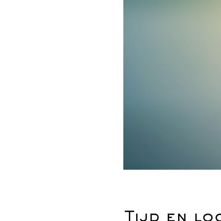
Tijd en lo