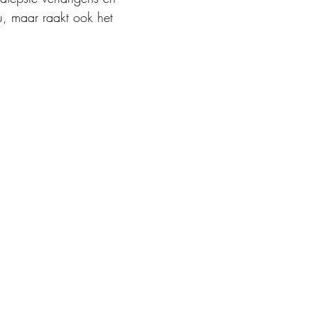
u, maar raakt ook het 