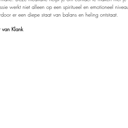
sie werkt niet alleen op een spiritueel en emotioneel nivea
door er een diepe staat van balans en heling ontstaat.
 van Klank