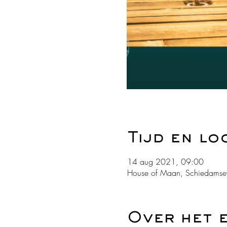
Tijd en lo
14 aug 2021, 09:00
House of Maan, Schiedamse
Over het 