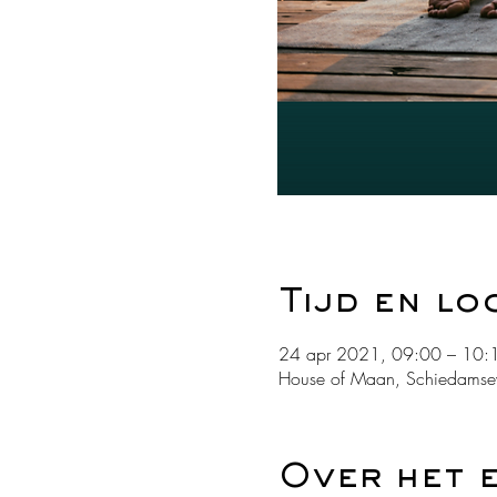
Tijd en lo
24 apr 2021, 09:00 – 10:
House of Maan, Schiedamse
Over het 