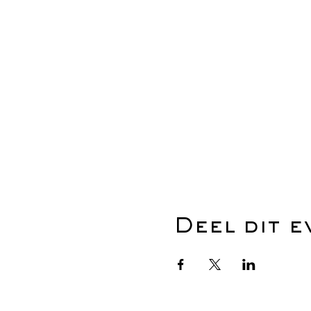
Deel dit 