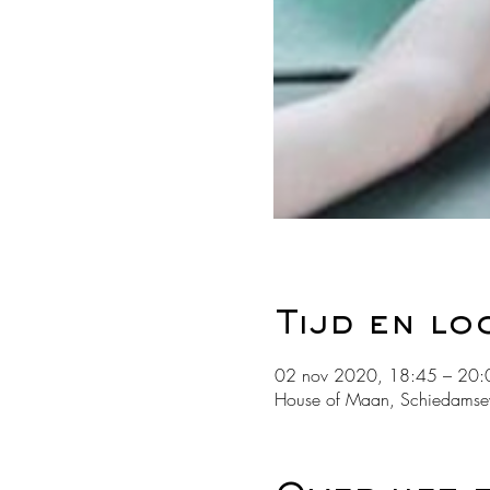
Tijd en lo
02 nov 2020, 18:45 – 20:
House of Maan, Schiedamse