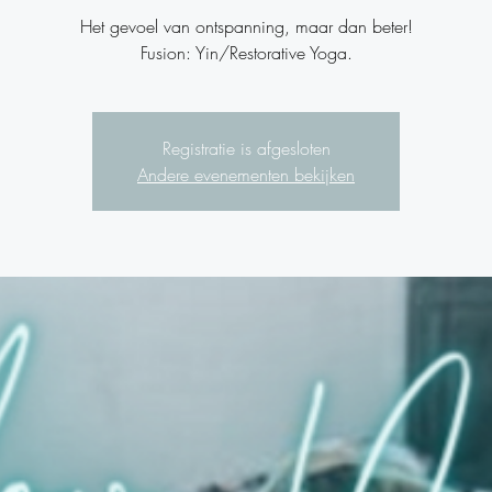
Het gevoel van ontspanning, maar dan beter!
Fusion: Yin/Restorative Yoga.
Registratie is afgesloten
Andere evenementen bekijken