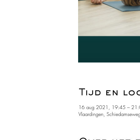
Tijd en lo
16 aug 2021, 19:45 – 21:
Vlaardingen, Schiedamseweg