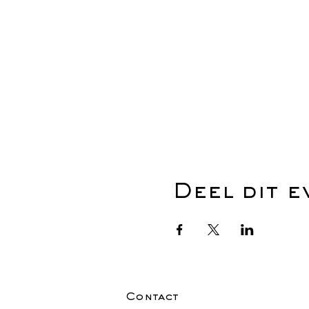
Deel dit 
Contact