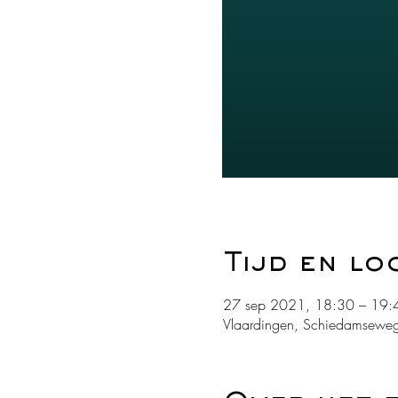
Tijd en lo
27 sep 2021, 18:30 – 19:
Vlaardingen, Schiedamseweg