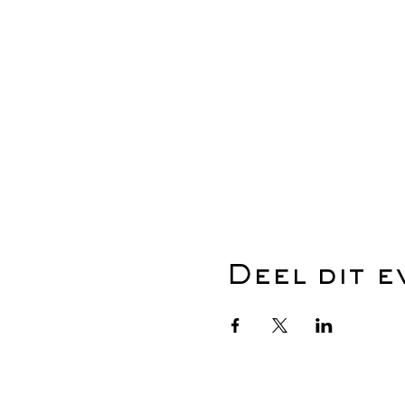
Deel dit 