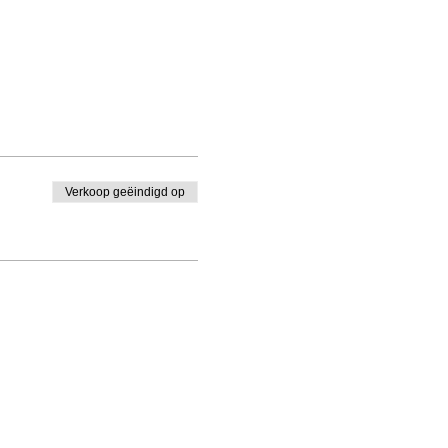
Verkoop geëindigd op