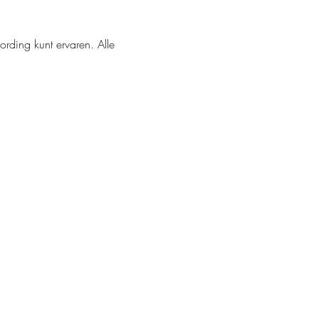
rding kunt ervaren. Alle 