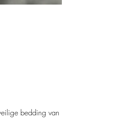
veilige bedding van 