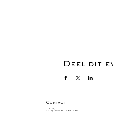
Deel dit 
Contact
info@morelmora.com