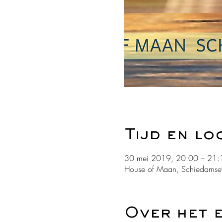
Tijd en lo
30 mei 2019, 20:00 – 21:
House of Maan, Schiedamse
Over het 