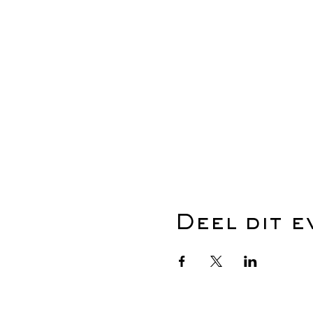
Deel dit 