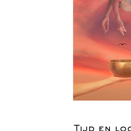
Tijd en lo