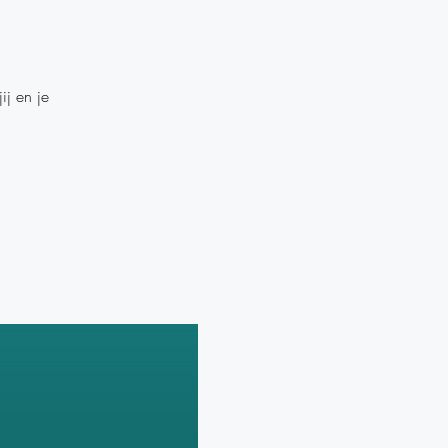
j en je