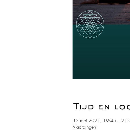
Tijd en lo
12 mei 2021, 19:45 – 21:
Vlaardingen