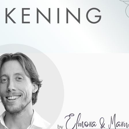
KENING