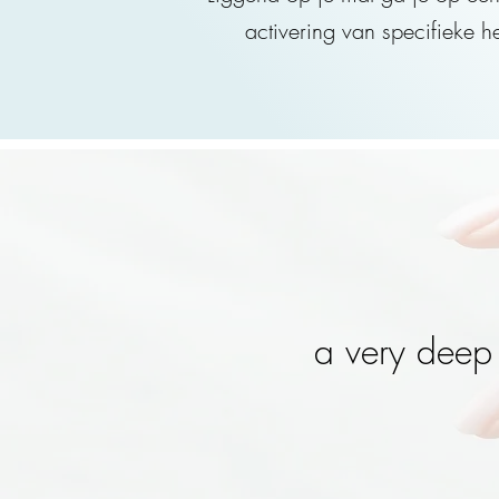
activering van specifieke 
a very deep 